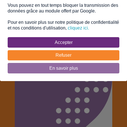
Vous pouvez en tout temps bloquer la transmission des
données grâce au module offert par Google.
Pour en savoir plus sur notre politique de confidentialité
et nos conditions d'utilisation,
cliquez ici.
Accepter
Refuser
En savoir plus