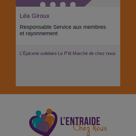
Léa Giroux
Responsable Service aux membres
et rayonnement
L'Épicerie solidaire Le P'tit Marché de chez nous