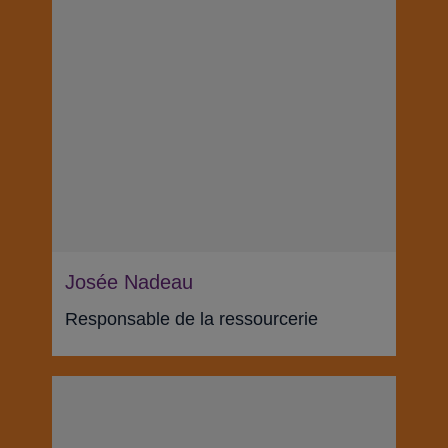
Josée Nadeau
Responsable de la ressourcerie