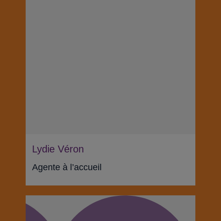
Lydie Véron
Agente à l’accueil