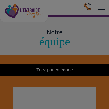
Aller au contenu principal
Notre
équipe
Triez par catégorie