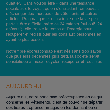
quartier. Sans vouloir être « dans une tendance
sociale », elle voyait qu’en s’entraidant, on pouvait
s’échanger des morceaux de vêtements et autres
articles. Pragmatique et consciente que la vie peut
parfois être difficile, mère de 24 enfants (oui oui!, 24
enfants!), elle trouve le temps et l’énergie pour
récupérer et redistribuer les dons aux personnes en
ayant le plus besoin.
Notre fibre écoresponsable est née sans trop savoir
que plusieurs décennies plus tard, la société serait
sensibilisée à mieux recycler, récupérer et réutiliser.
AUJOURD'HUI
Aujourd’hui, notre principale préoccupation en ce qui
concerne les vêtements, c’est de pouvoir se départir
des tissus trop endommagés en les donnant ou en