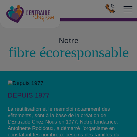
Aller au contenu principal
Notre
fibre écoresponsable
DEPUIS 1977
La réutilisation et le réemploi notamment des
vêtements, sont à la base de la création de
L’Entraide Chez Nous en 1977. Notre fondatrice,
Antoinette Robidoux, a démarré l’organisme en
constatant les nombreux besoins des familles du